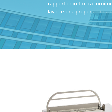
rapporto diretto tra fornito
lavorazione proponendo e c