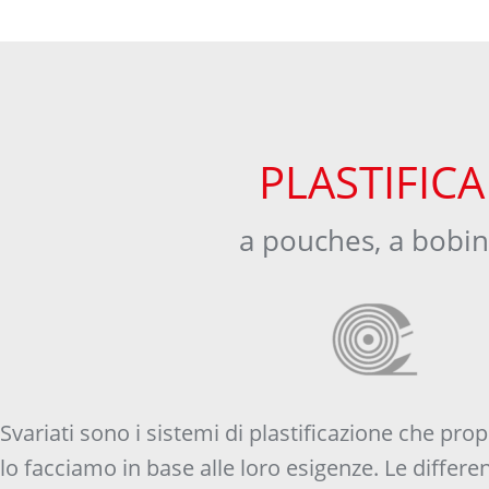
PLASTIFICA
a pouches, a bobi
Svariati sono i sistemi di plastificazione che prop
lo facciamo in base alle loro esigenze. Le differ