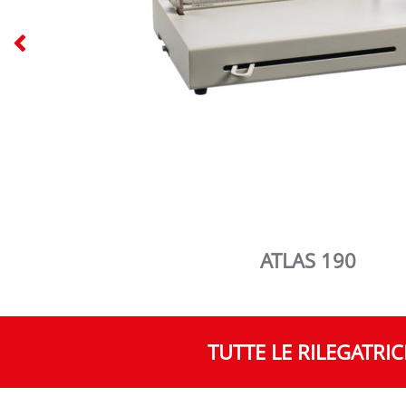
IB-250
TUTTE LE RILEGATRIC