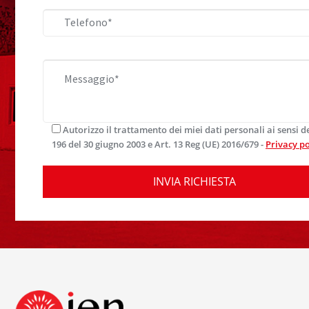
Autorizzo il trattamento dei miei dati personali ai sensi d
196 del 30 giugno 2003 e Art. 13 Reg (UE) 2016/679 -
Privacy po