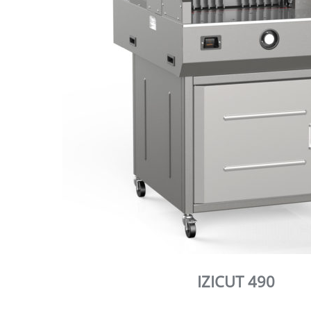
IZICUT 490