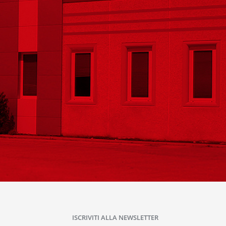
ISCRIVITI ALLA NEWSLETTER