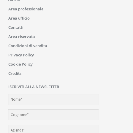
Area professionale
Area ufficio
Contatti
Area riservata
Condizioni di vendita
Privacy Policy
Cookie Policy
Credits
ISCRIVITI ALLA NEWSLETTER