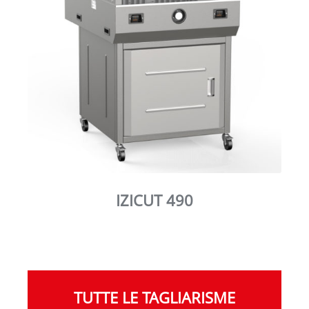
IZICUT 490
TUTTE LE TAGLIARISME