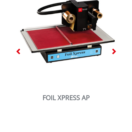
FOIL XPRESS AP