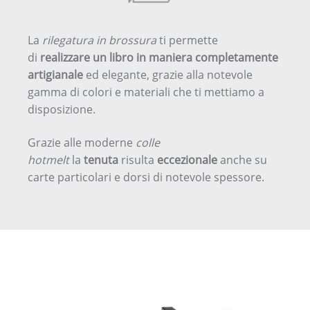
La
rilegatura in brossura
ti permette
di
realizzare un libro in maniera completamente
artigianale
ed elegante, grazie alla notevole
gamma di colori e materiali che ti mettiamo a
disposizione.
Grazie alle moderne
colle
hotmelt
la
tenuta
risulta
eccezionale
anche su
carte particolari e dorsi di notevole spessore.