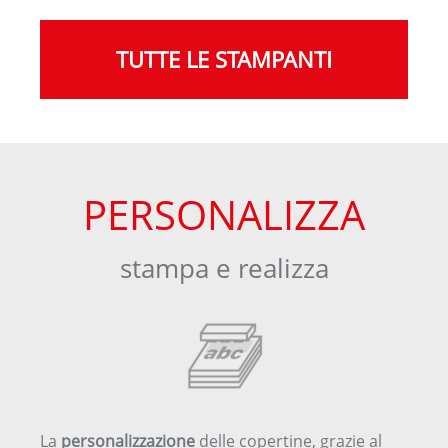
TUTTE LE STAMPANTI
PERSONALIZZA
stampa e realizza
La
personalizzazione
delle copertine, grazie al