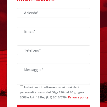
Autorizzo il trattamento dei miei dati
personali ai sensi del Dlgs 196 del 30 giugno
2003 e Art. 13 Reg (UE) 2016/679 -
Privacy policy