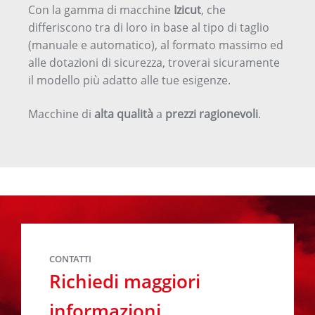
Con la gamma di macchine
Izicut
, che
differiscono tra di loro in base al tipo di taglio
(manuale e automatico), al formato massimo ed
alle dotazioni di sicurezza, troverai sicuramente
il modello più adatto alle tue esigenze.
Macchine di
alta qualità
a
prezzi ragionevoli
.
CONTATTI
Richiedi maggiori
informazioni