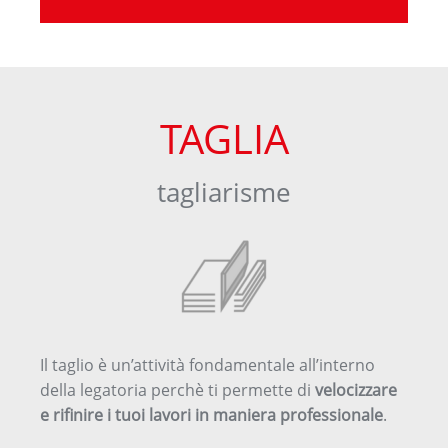
TAGLIA
tagliarisme
Il taglio è un’attività fondamentale all’interno
della legatoria perchè ti permette di
velocizzare
e rifinire i tuoi lavori in maniera professionale
.