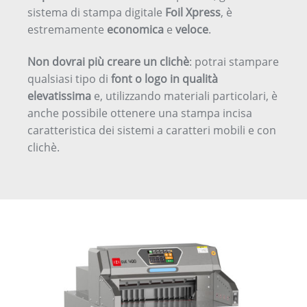
sistema di stampa digitale
Foil Xpress
, è
estremamente
economica
e
veloce
.
Non dovrai più creare un clichè
: potrai stampare
qualsiasi tipo di
font o logo in qualità
elevatissima
e, utilizzando materiali particolari, è
anche possibile ottenere una stampa incisa
caratteristica dei sistemi a caratteri mobili e con
clichè.