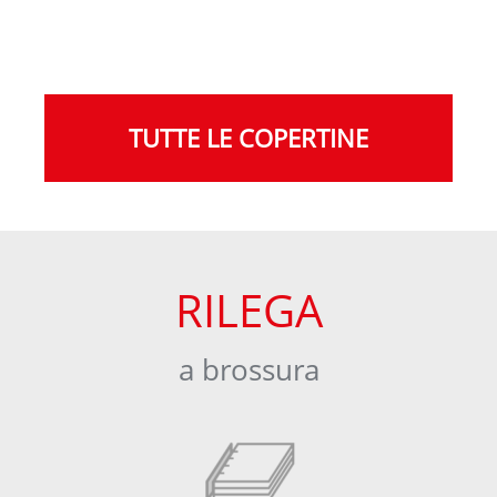
TUTTE LE COPERTINE
RILEGA
a brossura