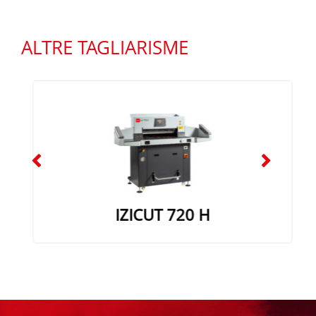
ALTRE TAGLIARISME
IZICUT 720 H