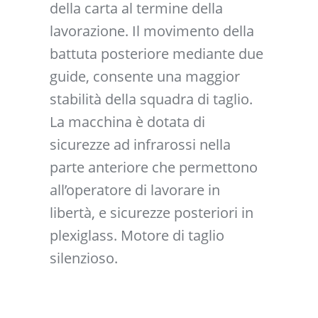
della carta al termine della
lavorazione. Il movimento della
battuta posteriore mediante due
guide, consente una maggior
stabilità della squadra di taglio.
La macchina è dotata di
sicurezze ad infrarossi nella
parte anteriore che permettono
all’operatore di lavorare in
libertà, e sicurezze posteriori in
plexiglass. Motore di taglio
silenzioso.