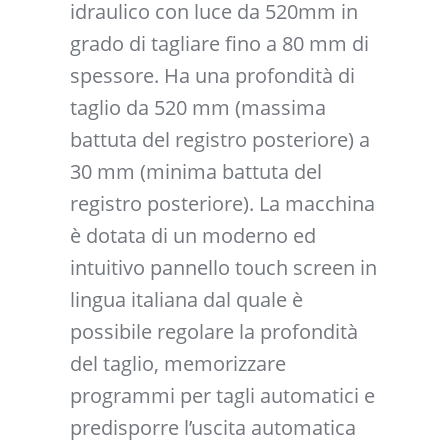
idraulico con luce da 520mm in
grado di tagliare fino a 80 mm di
spessore. Ha una profondità di
taglio da 520 mm (massima
battuta del registro posteriore) a
30 mm (minima battuta del
registro posteriore). La macchina
è dotata di un moderno ed
intuitivo pannello touch screen in
lingua italiana dal quale è
possibile regolare la profondità
del taglio, memorizzare
programmi per tagli automatici e
predisporre l’uscita automatica