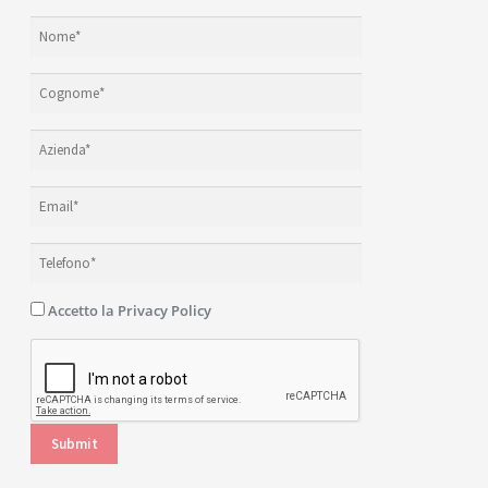
Accetto la
Privacy Policy