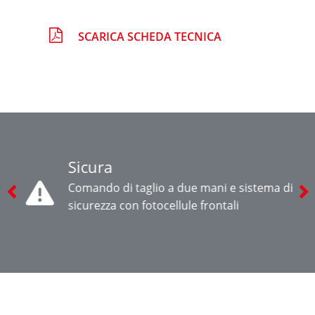
SCARICA SCHEDA TECNICA
Sicura
Comando di taglio a due mani e sistema di
sicurezza con fotocellule frontali