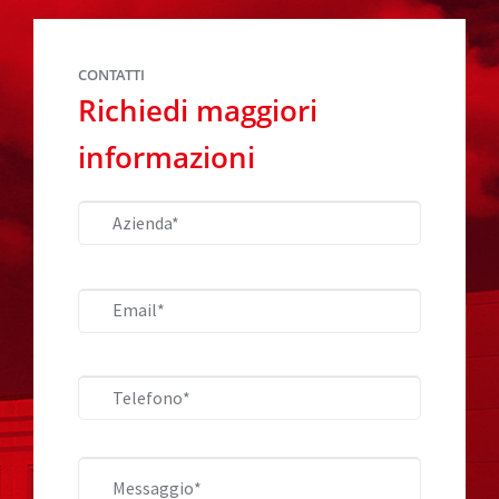
CONTATTI
Richiedi maggiori
informazioni