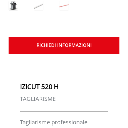
RICHIEDI INFORMAZIONI
IZICUT 520 H
TAGLIARISME
Tagliarisme professionale